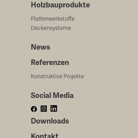
Holzbauprodukte
Plattenwerkstoffe
Deckensysteme
News
Referenzen
Konstruktive Projekte
Social Media
Downloads
Kontakt