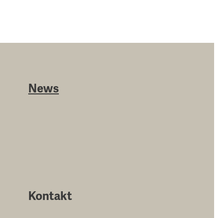
News
Kontakt