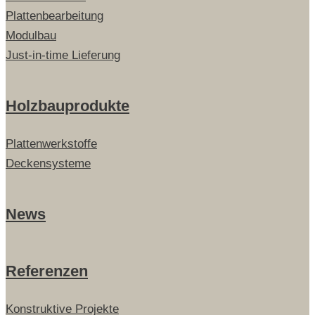
Plattenbearbeitung
Modulbau
Just-in-time Lieferung
Holzbauprodukte
Plattenwerkstoffe
Deckensysteme
News
Referenzen
Konstruktive Projekte