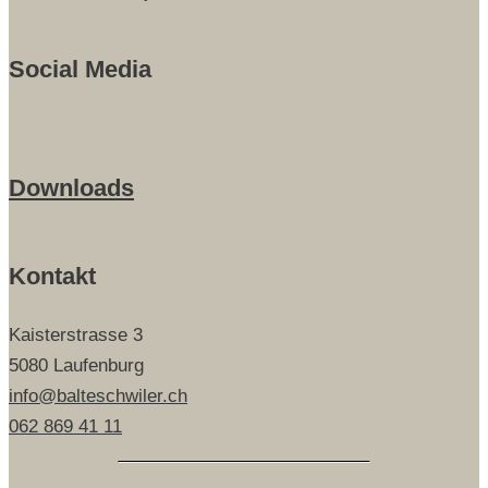
Social Media
Downloads
Kontakt
Kaisterstrasse 3
5080 Laufenburg
info@balteschwiler.ch
062 869 41 11