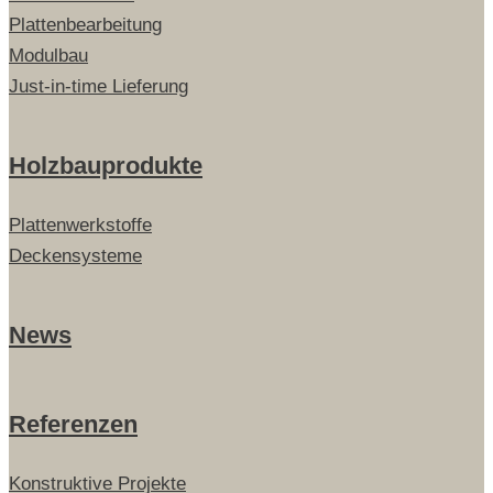
Plattenbearbeitung
Modulbau
Just-in-time Lieferung
Holzbauprodukte
Plattenwerkstoffe
Deckensysteme
News
Referenzen
Konstruktive Projekte