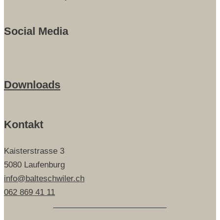
Social Media
Downloads
Kontakt
Kaisterstrasse 3
5080 Laufenburg
info@balteschwiler.ch
062 869 41 11