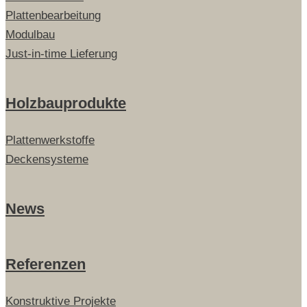
Plattenbearbeitung
Modulbau
Just-in-time Lieferung
Holzbauprodukte
Plattenwerkstoffe
Deckensysteme
News
Referenzen
Konstruktive Projekte