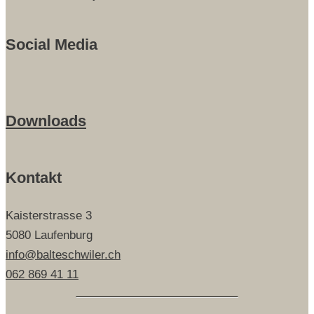
Social Media
Downloads
Kontakt
Kaisterstrasse 3
5080 Laufenburg
info@balteschwiler.ch
062 869 41 11