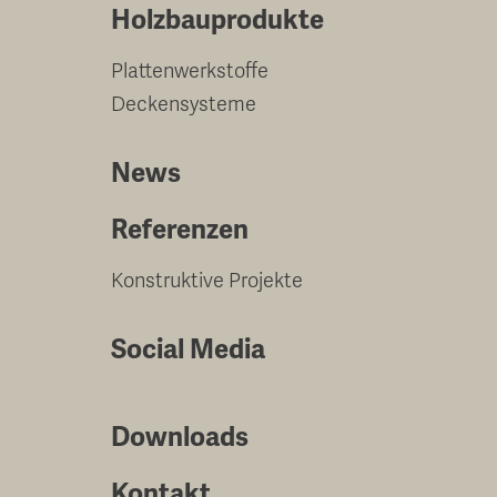
Holzbauprodukte
Plattenwerkstoffe
Deckensysteme
News
Referenzen
Konstruktive Projekte
Social Media
Downloads
Kontakt