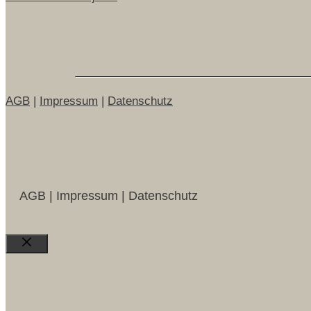
AGB
|
Impressum
|
Datenschutz
AGB | Impressum | Datenschutz
Close