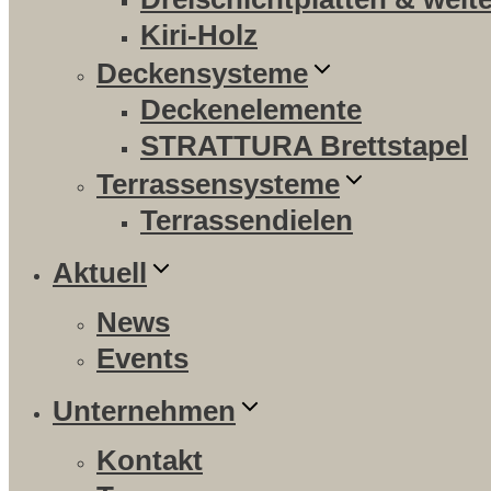
Kiri-Holz
Deckensysteme
Deckenelemente
STRATTURA Brettstapel
Terrassensysteme
Terrassendielen
Aktuell
News
Events
Unternehmen
Kontakt