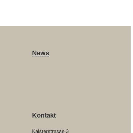
News
Kontakt
Kaisterstrasse 3