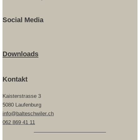
Social Media
Downloads
Kontakt
Kaisterstrasse 3
5080 Laufenburg
info@balteschwiler.ch
062 869 41 11