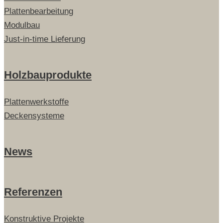
Plattenbearbeitung
Modulbau
Just-in-time Lieferung
Holzbauprodukte
Plattenwerkstoffe
Deckensysteme
News
Referenzen
Konstruktive Projekte