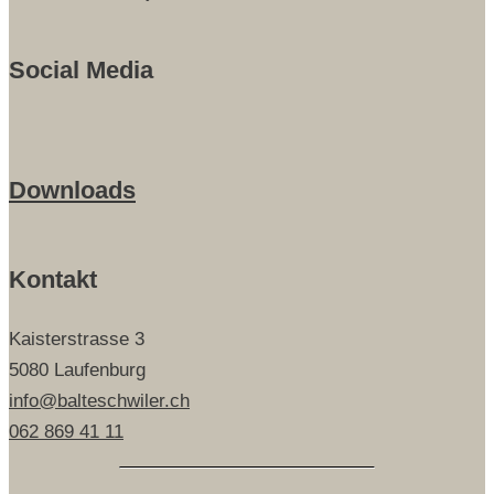
Social Media
Downloads
Kontakt
Kaisterstrasse 3
5080 Laufenburg
info@balteschwiler.ch
062 869 41 11