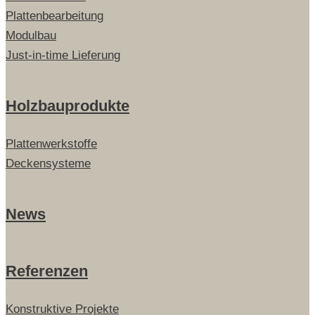
Plattenbearbeitung
Modulbau
Just-in-time Lieferung
Holzbauprodukte
Plattenwerkstoffe
Deckensysteme
News
Referenzen
Konstruktive Projekte