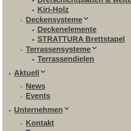
Kiri-Holz
Deckensysteme
Deckenelemente
STRATTURA Brettstapel
Terrassensysteme
Terrassendielen
Aktuell
News
Events
Unternehmen
Kontakt