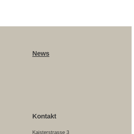
News
Kontakt
Kaisterstrasse 3