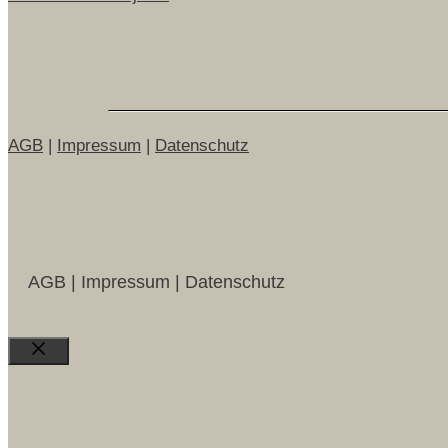
AGB
|
Impressum
|
Datenschutz
AGB | Impressum | Datenschutz
Close