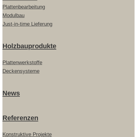
Plattenbearbeitung
Modulbau
Just-in-time Lieferung
Holzbauprodukte
Plattenwerkstoffe
Deckensysteme
News
Referenzen
Konstruktive Projekte