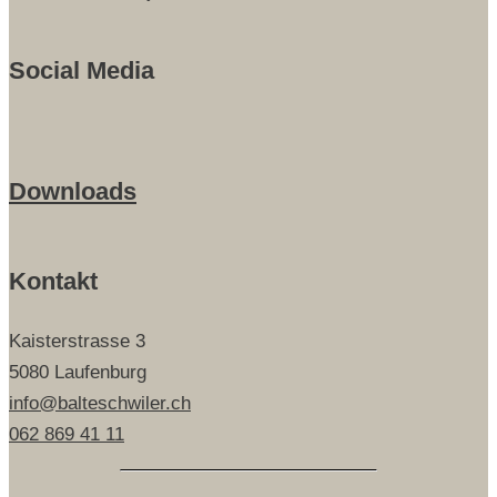
Social Media
Downloads
Kontakt
Kaisterstrasse 3
5080 Laufenburg
info@balteschwiler.ch
062 869 41 11