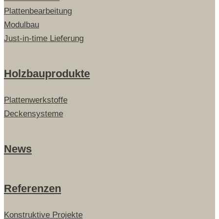
Plattenbearbeitung
Modulbau
Just-in-time Lieferung
Holzbauprodukte
Plattenwerkstoffe
Deckensysteme
News
Referenzen
Konstruktive Projekte