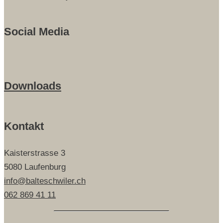
Social Media
Downloads
Kontakt
Kaisterstrasse 3
5080 Laufenburg
info@balteschwiler.ch
062 869 41 11