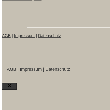
AGB
|
Impressum
|
Datenschutz
AGB | Impressum | Datenschutz
Close