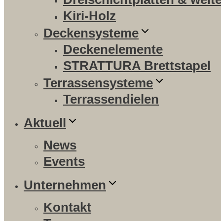
Kiri-Holz
Deckensysteme
Deckenelemente
STRATTURA Brettstapel
Terrassensysteme
Terrassendielen
Aktuell
News
Events
Unternehmen
Kontakt