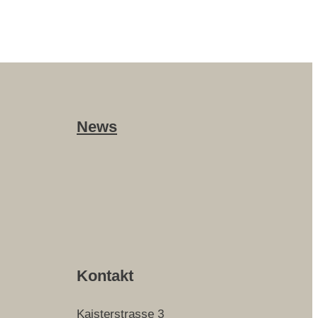
News
Kontakt
Kaisterstrasse 3