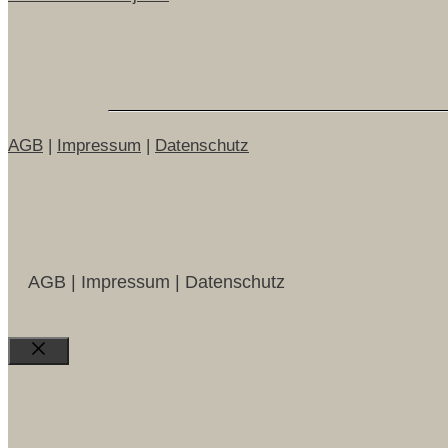
AGB
|
Impressum
|
Datenschutz
AGB | Impressum | Datenschutz
Close