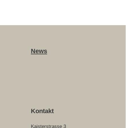
News
Kontakt
Kaisterstrasse 3