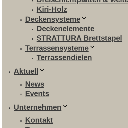
Kiri-Holz
Deckensysteme
Deckenelemente
STRATTURA Brettstapel
Terrassensysteme
Terrassendielen
Aktuell
News
Events
Unternehmen
Kontakt