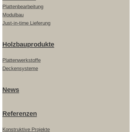
Plattenbearbeitung
Modulbau
Just-in-time Lieferung
Holzbauprodukte
Plattenwerkstoffe
Deckensysteme
News
Referenzen
Konstruktive Projekte