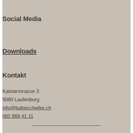
Social Media
Downloads
Kontakt
Kaisterstrasse 3
5080 Laufenburg
info@balteschwiler.ch
062 869 41 11