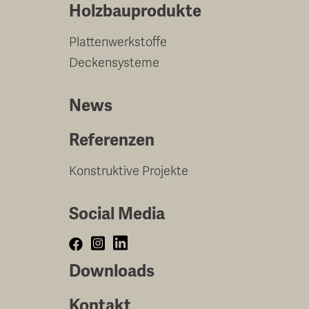
Holzbauprodukte
Plattenwerkstoffe
Deckensysteme
News
Referenzen
Konstruktive Projekte
Social Media
Downloads
Kontakt