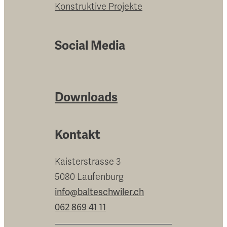
Konstruktive Projekte
Social Media
Downloads
Kontakt
Kaisterstrasse 3
5080 Laufenburg
info@balteschwiler.ch
062 869 41 11