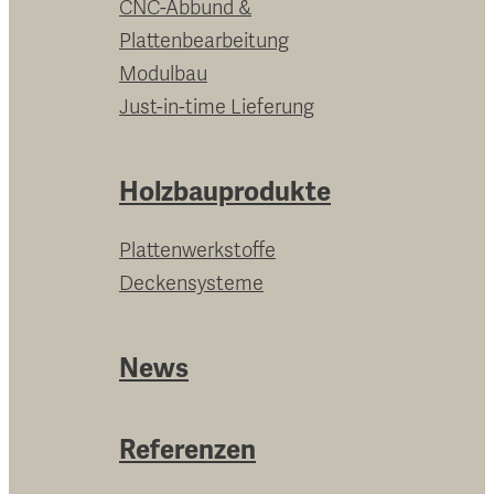
CNC-Abbund &
Plattenbearbeitung
Modulbau
Just-in-time Lieferung
Holzbauprodukte
Plattenwerkstoffe
Deckensysteme
News
Referenzen