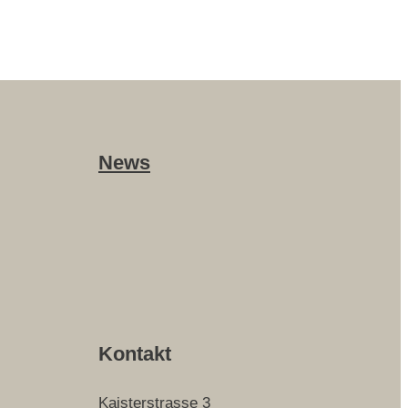
News
Kontakt
Kaisterstrasse 3