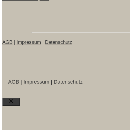
AGB
|
Impressum
|
Datenschutz
AGB | Impressum | Datenschutz
Close