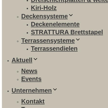
Kiri-Holz
Deckensysteme
Deckenelemente
STRATTURA Brettstapel
Terrassensysteme
Terrassendielen
Aktuell
News
Events
Unternehmen
Kontakt