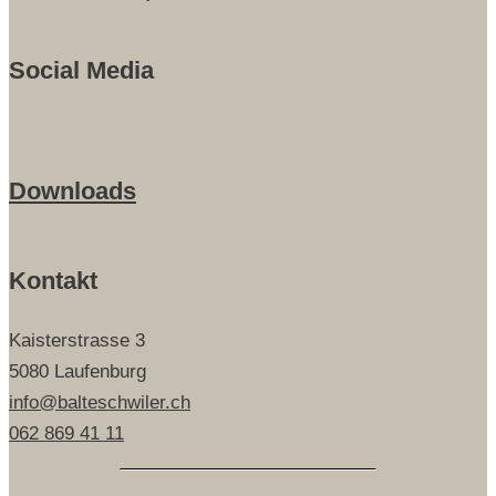
Social Media
Downloads
Kontakt
Kaisterstrasse 3
5080 Laufenburg
info@balteschwiler.ch
062 869 41 11