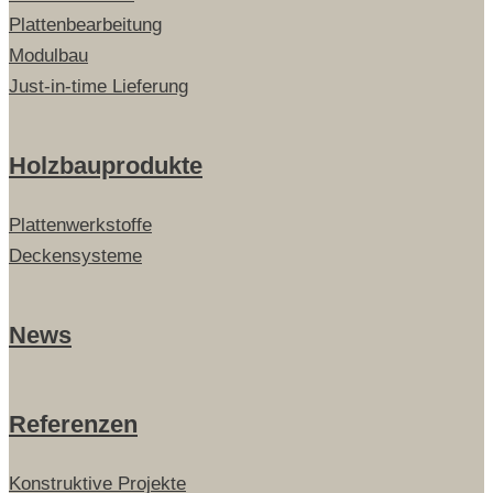
Plattenbearbeitung
Modulbau
Just-in-time Lieferung
Holzbauprodukte
Plattenwerkstoffe
Deckensysteme
News
Referenzen
Konstruktive Projekte