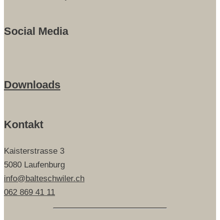
Social Media
Downloads
Kontakt
Kaisterstrasse 3
5080 Laufenburg
info@balteschwiler.ch
062 869 41 11