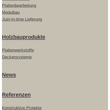
Plattenbearbeitung
Modulbau
Just-in-time Lieferung
Holzbauprodukte
Plattenwerkstoffe
Deckensysteme
News
Referenzen
Konstruktive Projekte