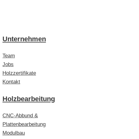
Unternehmen
Team
Jobs
Holzzertifikate
Kontakt
Holzbearbeitung
CNC-Abbund &
Plattenbearbeitung
Modulbau