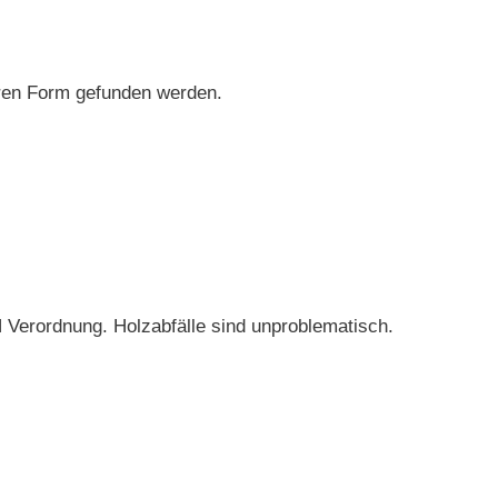
taren Form gefunden werden.
 Verordnung. Holzabfälle sind unproblematisch.