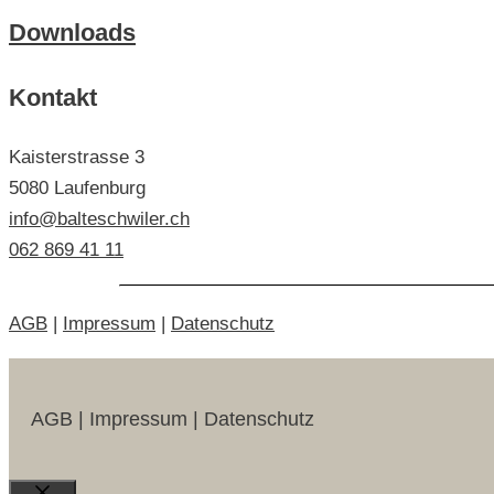
Downloads
Kontakt
Kaisterstrasse 3
5080 Laufenburg
info@balteschwiler.ch
062 869 41 11
AGB
|
Impressum
|
Datenschutz
AGB | Impressum | Datenschutz