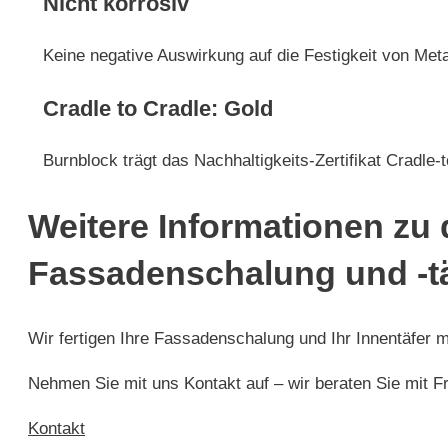
Nicht korrosiv
Keine negative Auswirkung auf die Festigkeit von Meta
Cradle to Cradle: Gold
Burnblock trägt das Nachhaltigkeits-Zertifikat Cradle-
Weitere Informationen zu 
Fassadenschalung und -t
Wir fertigen Ihre Fassadenschalung und Ihr Innentäfer 
Nehmen Sie mit uns Kontakt auf – wir beraten Sie mit F
Kontakt