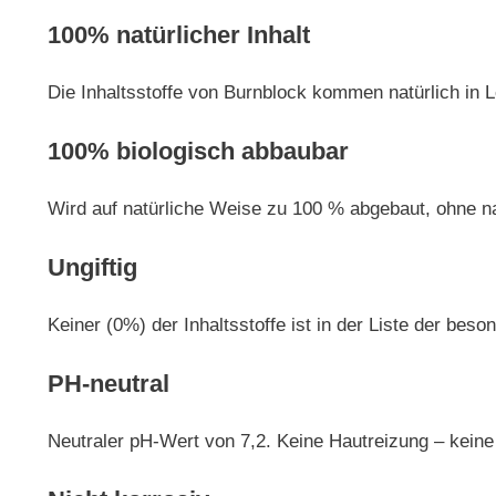
100% natürlicher Inhalt
Die Inhaltsstoffe von Burnblock kommen natürlich in 
100% biologisch abbaubar
Wird auf natürliche Weise zu 100 % abgebaut, ohne n
Ungiftig
Keiner (0%) der Inhaltsstoffe ist in der Liste der b
PH-neutral
Neutraler pH-Wert von 7,2. Keine Hautreizung – keine