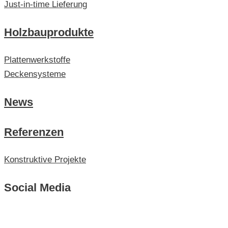
Just-in-time Lieferung
Holzbauprodukte
Plattenwerkstoffe
Deckensysteme
News
Referenzen
Konstruktive Projekte
Social Media