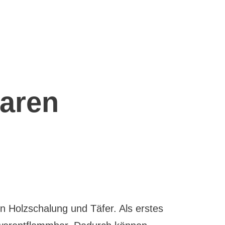
aren
n Holzschalung und Täfer. Als erstes