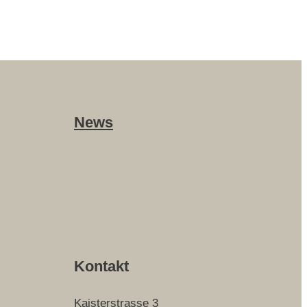
News
Kontakt
Kaisterstrasse 3