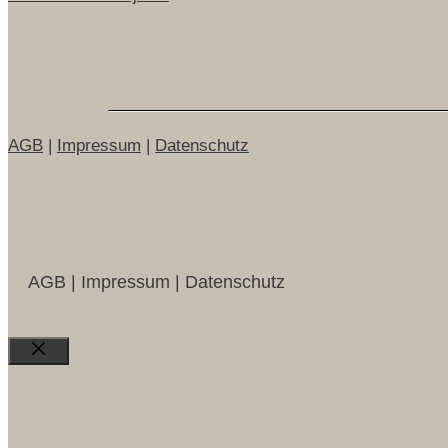
AGB
|
Impressum
|
Datenschutz
AGB | Impressum | Datenschutz
Close