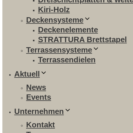
Kiri-Holz
Deckensysteme
Deckenelemente
STRATTURA Brettstapel
Terrassensysteme
Terrassendielen
Aktuell
News
Events
Unternehmen
Kontakt