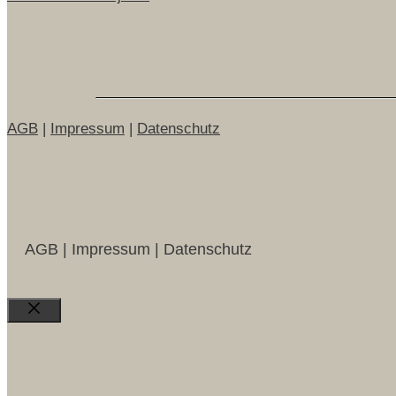
AGB
|
Impressum
|
Datenschutz
AGB | Impressum | Datenschutz
Close