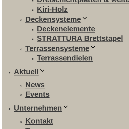
Kiri-Holz
Deckensysteme
Deckenelemente
STRATTURA Brettstapel
Terrassensysteme
Terrassendielen
Aktuell
News
Events
Unternehmen
Kontakt