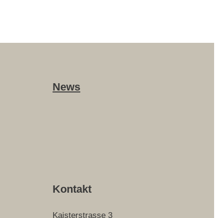
News
Kontakt
Kaisterstrasse 3