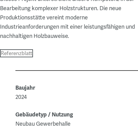
Bearbeitung komplexer Holzstrukturen. Die neue
Produktionsstätte vereint moderne
Industrieanforderungen mit einer leistungsfähigen und
nachhaltigen Holzbauweise.
Referenzblatt
Baujahr
2024
Gebäudetyp / Nutzung
Neubau Gewerbehalle