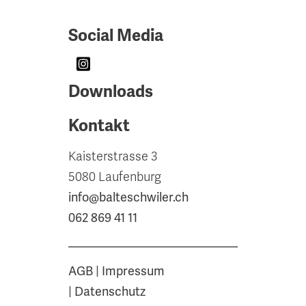
Social Media
Downloads
Kontakt
Kaisterstrasse 3
5080 Laufenburg
info@balteschwiler.ch
062 869 41 11
AGB
|
Impressum
|
Datenschutz