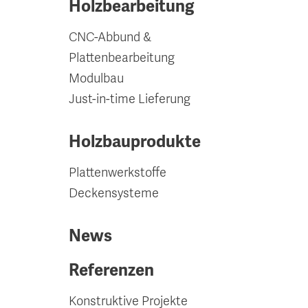
Holzbearbeitung
CNC-Abbund &
Plattenbearbeitung
Modulbau
Just-in-time Lieferung
Holzbauprodukte
Plattenwerkstoffe
Deckensysteme
News
Referenzen
Konstruktive Projekte