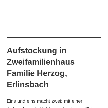
Aufstockung in
Zweifamilienhaus
Familie Herzog,
Erlinsbach
Eins und eins macht zwei: mit einer