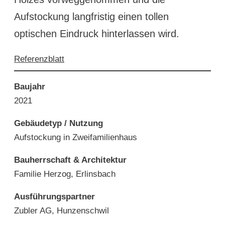
Aufstockung langfristig einen tollen
optischen Eindruck hinterlassen wird.
Referenzblatt
Baujahr
2021
Gebäudetyp / Nutzung
Aufstockung in Zweifamilienhaus
Bauherrschaft & Architektur
Familie Herzog, Erlinsbach
Ausführungspartner
Zubler AG, Hunzenschwil