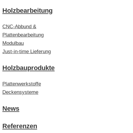
Holzbearbeitung
CNC-Abbund &
Plattenbearbeitung
Modulbau
Just-in-time Lieferung
Holzbauprodukte
Plattenwerkstoffe
Deckensysteme
News
Referenzen