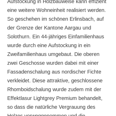
Aufstockung in Holzbauweise kann effizient
eine weitere Wohneinheit realisiert werden.
So geschehen im schönen Erlinsbach, auf
der Grenze der Kantone Aargau und
Solothurn. Ein 44-jähriges Einfamilienhaus
wurde durch eine Aufstockung in ein
Zweifamilienhaus umgebaut. Die oberen
zwei Geschosse wurden dabei mit einer
Fassadenschalung aus nordischer Fichte
verkleidet. Diese attraktive, geschlossene
Rhomboidschalung wurde zudem mit der
Effektlasur Lightgrey Premium behandelt,
so dass die natürliche Vergrauung des
Holzes vorweggenommen und die