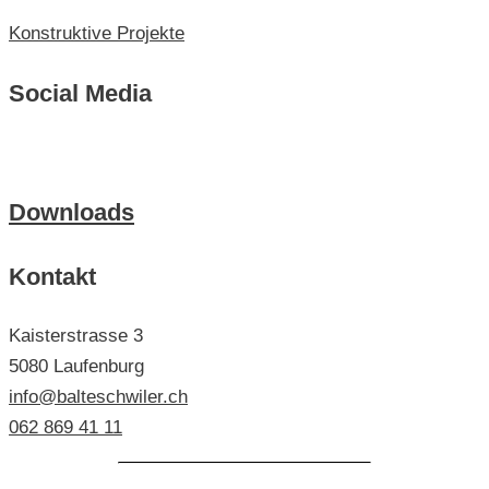
Konstruktive Projekte
Social Media
Downloads
Kontakt
Kaisterstrasse 3
5080 Laufenburg
info@balteschwiler.ch
062 869 41 11