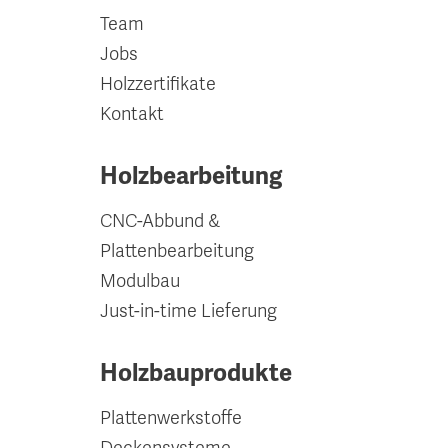
Team
Jobs
Holzzertifikate
Kontakt
Holzbearbeitung
CNC-Abbund &
Plattenbearbeitung
Modulbau
Just-in-time Lieferung
Holzbauprodukte
Plattenwerkstoffe