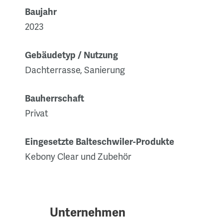
Baujahr
2023
Gebäudetyp / Nutzung
Dachterrasse, Sanierung
Bauherrschaft
Privat
Eingesetzte Balteschwiler-Produkte
Kebony Clear und Zubehör
Unternehmen