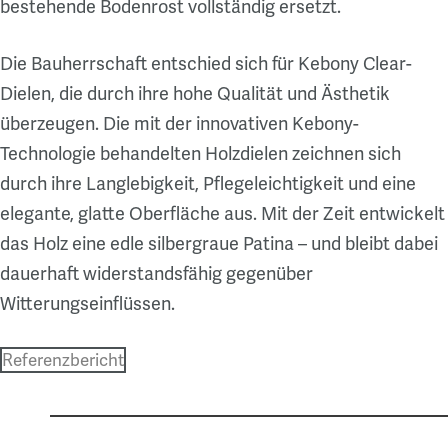
bestehende Bodenrost vollständig ersetzt.
Die Bauherrschaft entschied sich für Kebony Clear-
Dielen, die durch ihre hohe Qualität und Ästhetik
überzeugen. Die mit der innovativen Kebony-
Technologie behandelten Holzdielen zeichnen sich
durch ihre Langlebigkeit, Pflegeleichtigkeit und eine
elegante, glatte Oberfläche aus. Mit der Zeit entwickelt
das Holz eine edle silbergraue Patina – und bleibt dabei
dauerhaft widerstandsfähig gegenüber
Witterungseinflüssen.
Referenzbericht