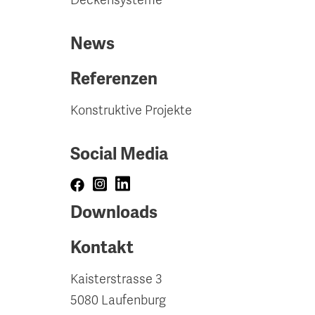
Deckensysteme
News
Referenzen
Konstruktive Projekte
Social Media
Downloads
Kontakt
Kaisterstrasse 3
5080 Laufenburg